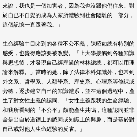
來說，我也是一個加害者，因為我也沒跟他們往來。對
於自已不自覺的成為人家所體驗到社會隔離的一部分，
這個記憶一直跟著我。」
生命經驗中目睹到的各種不公不義，陳昭如總有特別的
感受，也覺得應該要被改變。「上大學接觸到各種知識
與思想後，才發現自己經歷過的林林總總，都可以用理
論來解釋。」當時的她，除了法律本科知識外，也常到
外文系、哲學系、人類學系、歷史系、心理系等修課或
旁聽，逐步建立自己的知識體系，並在這個過程中，產
生了對女性主義的認同。「女性主義跟我的生命經驗、
和我所看到的『不公平』頗能產生共鳴，這種認同並非
全是出自於道德上的認同或知識上的興趣，而是基於對
自己或對他人生命經驗的反省。」