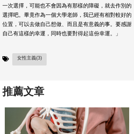
一次選擇，可能也不會因為有那樣的障礙，就去作別的
選擇吧。畢竟作為一個大學老師，我已經有相對較好的
位置，可以去做自己想做、而且是有意義的事。要感謝
自己有這樣的幸運，同時也要對得起這份幸運。」
女性主義(3)
推薦文章