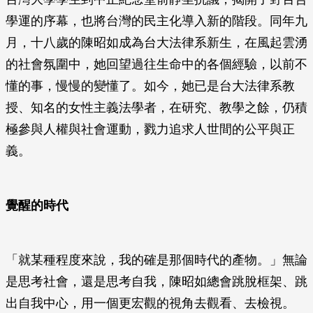
學運的序幕，也將台灣的民主化導入新的階段。同年九
月，十八歲的陳昭如成為台大法律系新生，在風起雲湧
的社會氛圍中，她回望過往生命中的各個經驗，以前不
懂的事，慢慢的變懂了。如今，她已是台大法律系教
授、知名的女性主義法學者，在研究、教學之餘，仍積
極參與人權與社會運動，戮力追求人世間的公平與正
義。
覺醒的時代
「就某種程度來說，我的確是那個時代的產物。」無論
是思考社會，還是思考自我，陳昭如總會跳脫框架、跳
出自我中心，用一個更宏觀的視角去觀看、去檢視。