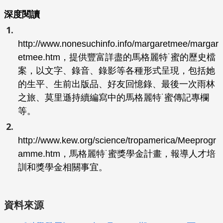
深度閱讀
http://www.nonesuchinfo.info/margaretmee/margar
etmee.htm，提供豐富詳盡的馬格麗特˙蜜的歷史檔
案，以文字、錄音、錄影等各種形式呈現，包括她
的生平、生前出版品、好友回憶錄、最後一次雨林
之旅、莫里遜持續編寫中的馬格麗特˙蜜傳記專欄
等。
http://www.kew.org/science/tropamerica/Meeprogr
amme.htm，馬格麗特˙蜜獎學金計畫，報導人才培
訓和獎學金相關事宜。
資料來源