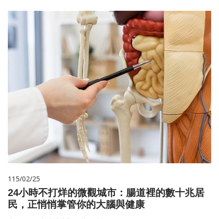
115/02/25
24小時不打烊的微觀城市：腸道裡的數十兆居
民，正悄悄掌管你的大腦與健康