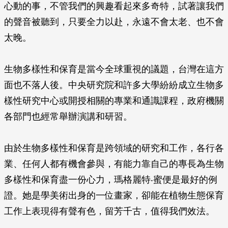
心動的事，不管我們的興趣看起來多奇特，試著讓我們
的聲音被聽到，只要全力以赴，永遠不會太老、也不會
太晚。
生物多樣性和保育是當今全球重視的議題，台灣在這方
面也不落人後。中央研究院和許多大學紛紛成立生物多
樣性研究中心或開授相關的專業和通識課程，政府機關
各部門也經常舉辦演講和研習。
由於生物多樣性和保育是跨領域的研究和工作，各行各
業、任何人都有機會參與，有能力靠自己的專長為生物
多樣性和保育盡一份心力，瑪格麗特‧蜜便是最好的例
證。她是學美術出身的一位畫家，卻能在植物生態保育
工作上表現得有聲有色，留芳千古，值得我們效法。