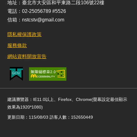
地址：臺北市大安區和平東路二段106號22樓
電話：02-25056789 #5526
信箱：nstcstv@gmail.com
隱私權保護政策
服務條款
網站資料開放宣告
建議瀏覽器：IE11.0以上、Firefox、Chrome(螢幕設定最佳顯示
效果為1920*1080)
更新日期：115/08/03 訪客人數：152650449