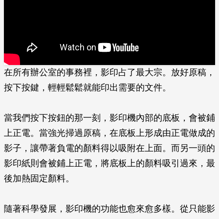
在所有辦公室的事務裡，影印占了最大宗。放好原稿，
按下按鍵，輕輕鬆鬆就能印出需要的文件。
當我們按下按鈕的那一刻，影印機內部的底板，會被鋪
上正電。當強光掃過原稿，在底板上形成由正電做成的
影子，讓帶著負電的顏料得以吸附在上面。而另一頭的
影印紙則會被鋪上正電，將底板上的顏料吸引過來，最
後加熱固定顏料。
隨著科學發展，影印機的功能也愈來愈多樣。從只能影