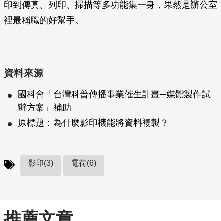
印到傳真、列印、掃描等多功能集一身，果然是辦公室
裡最稱職的好幫手。
資料來源
國科會「台灣科普傳播事業催生計畫─媒體製作試
辦方案」補助
原標題：為什麼影印機能將資料複製？
影印(3)
電荷(6)
推薦文章