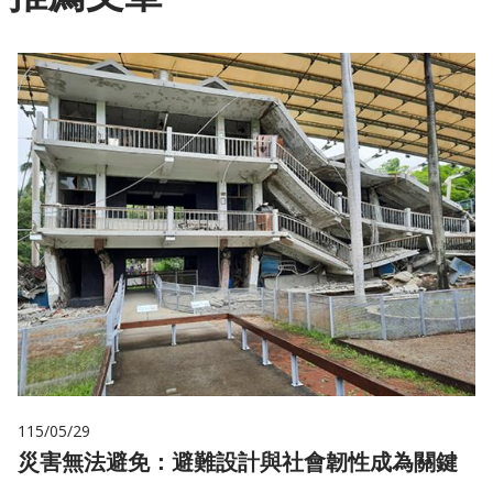
115/05/29
災害無法避免：避難設計與社會韌性成為關鍵