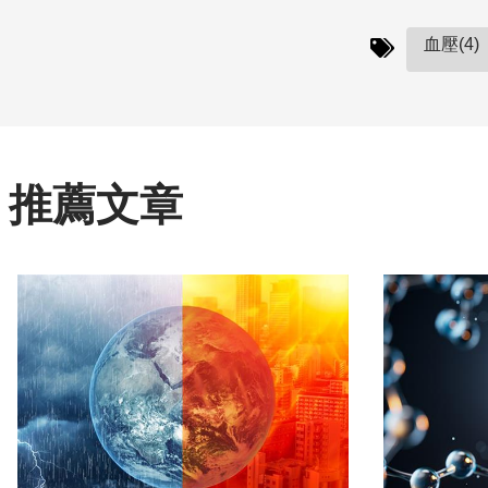
血壓(4)
推薦文章