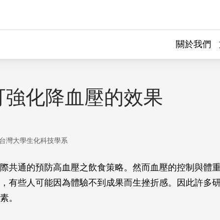
關於我們
可強化降血壓的效果
台灣大學生化科技學系
際共通的預防高血壓之飲食策略。然而血壓的控制與體
，有些人可能因為體驗不到成果而生挫折感。因此許多
素。