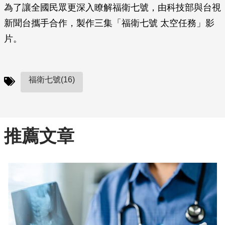
為了讓全國民眾更深入瞭解福衛七號，由科技部與台視
新聞台攜手合作，製作三集「福衛七號 太空任務」影
片。
福衛七號(16)
推薦文章