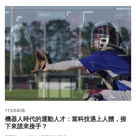
115/04/28
機器人時代的運動人才：當科技遇上人體，接
下來誰來接手？