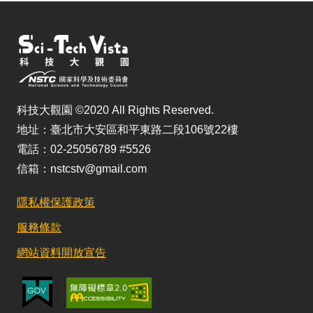
科技大觀園 ©2020 All Rights Reserved.
地址：臺北市大安區和平東路二段106號22樓
電話：02-25056789 #5526
信箱：nstcstv@gmail.com
隱私權保護政策
服務條款
網站資料開放宣告