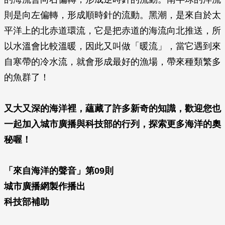
則是向左偏轉，形成順時針的流動。黑潮，是來自於太
平洋上的北赤道環流，它是把赤道的海流向北推送，所
以水溫會比較溫暖，因此又叫做「暖流」，當它遇到來
自寒帶的冷水流，就會形成最好的漁場，帶來種類繁多
的魚群了！
又大又深的海洋裡，蘊藏了許多新奇的知識，歡迎您也
一起加入城市廣播與科技部的行列，探索更多海洋的奧
秘喔！
「來自海洋的聲音」第09則
城市廣播網製作播出
科技部補助