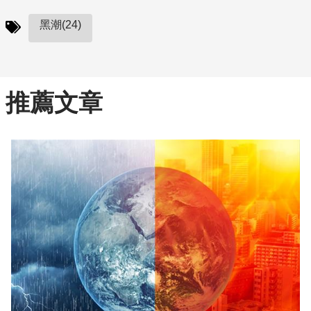
黑潮(24)
推薦文章