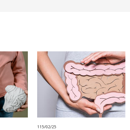
115/02/25