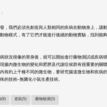
：
發，我們必須先創造與人類相同的疾病在動物身上，讓
動物模式，有了它們才能進行後續的動物實驗，找到能
病狀況很像的替身後，就可以開始進行藥物測試或疾病
現腸內微生物的變化和肥胖及代謝症候群有很重要的關
內有約上千種不同的微生物，要研究腸道微生物和疾病
殊的技術–無菌化小鼠生產技術。
(8)
老鼠(5)
藥物檢測(3)