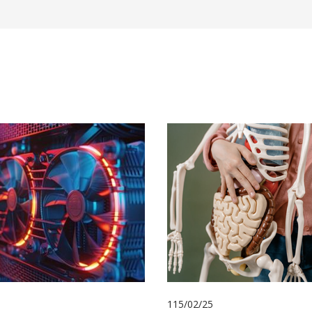
115/02/25