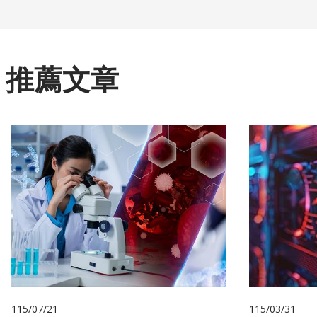
推薦文章
115/07/21
115/03/31