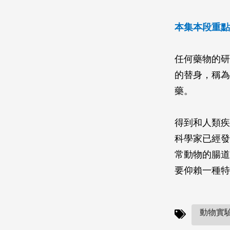
本集本段重點
任何藥物的研
的替身，稱為
藥。
得到和人類疾
科學家已經發
常動物的腸道
要仰賴一種特
動物實驗