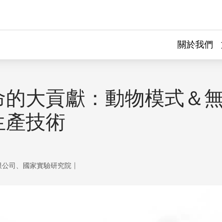
關於我們
命的大貢獻：動物模式＆
生產技術
｜
限公司、國家實驗研究院