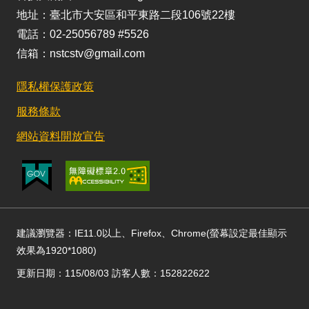
地址：臺北市大安區和平東路二段106號22樓
電話：02-25056789 #5526
信箱：nstcstv@gmail.com
隱私權保護政策
服務條款
網站資料開放宣告
建議瀏覽器：IE11.0以上、Firefox、Chrome(螢幕設定最佳顯示
效果為1920*1080)
更新日期：115/08/03 訪客人數：152822622