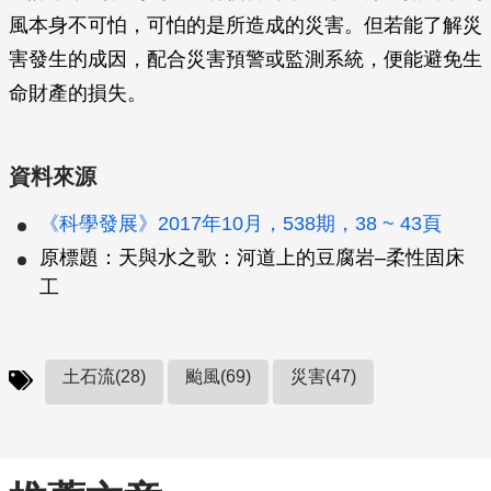
風本身不可怕，可怕的是所造成的災害。但若能了解災
害發生的成因，配合災害預警或監測系統，便能避免生
命財產的損失。
資料來源
《科學發展》2017年10月，538期，38 ~ 43頁
原標題：天與水之歌：河道上的豆腐岩–柔性固床
工
土石流(28)
颱風(69)
災害(47)