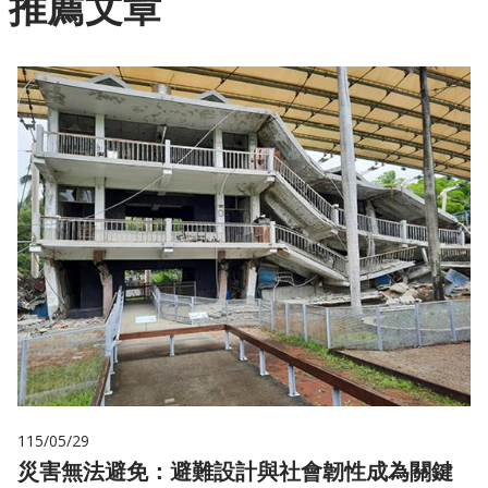
推薦文章
115/05/29
災害無法避免：避難設計與社會韌性成為關鍵