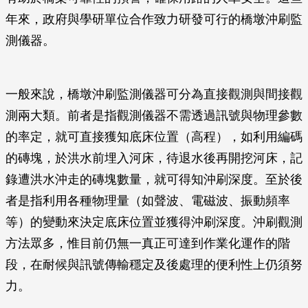
年來，政府與學研單位合作致力研發可行的橋墩沖刷監
測儀器。
一般來說，橋墩沖刷監測儀器可分為直接觀測與間接觀
測兩大類。前者是指觀測儀器不需透過訊號與物理參數
的率定，就可直接獲知底床位置（高程），如利用編碼
的磚塊，於洪水前埋入河床，待退水後再開挖河床，記
錄遭洪水沖走的磚塊數量，就可得知沖刷深度。至於後
者是指利用各種物理量（如聲波、電磁波、振動頻率
等）的變動來決定底床位置並獲得沖刷深度。沖刷觀測
方法眾多，惟目前仍無一真正可達到作業化運作的階
段，在耐候與訊號傳輸穩定及後處理的便利性上仍須努
力。