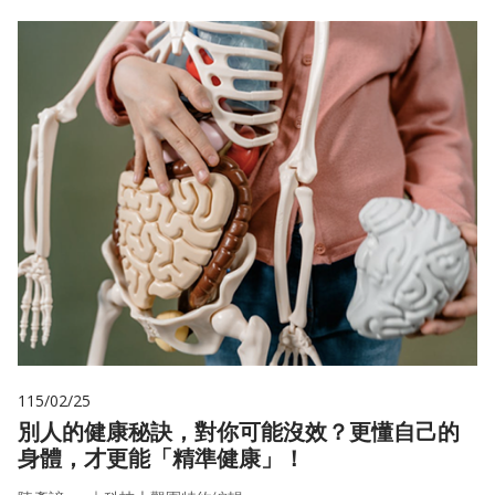
115/02/25
別人的健康秘訣，對你可能沒效？更懂自己的
身體，才更能「精準健康」！