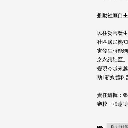
推動社區自主
以往災害發生
社區居民熟知
害發生時能夠
之永續社區。
變現今越來越
助｢新媒體科
責任編輯：張
審校：張惠博
防災社區