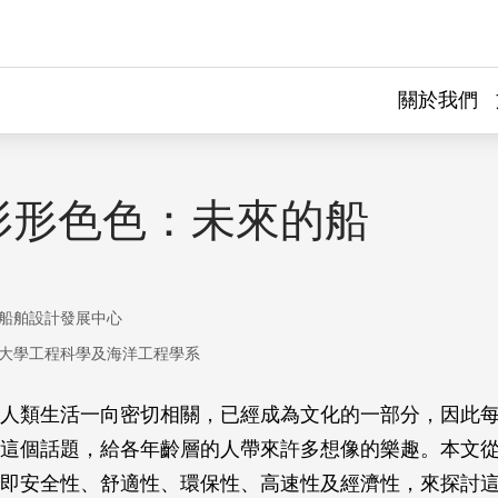
關於我們
形形色色：未來的船
船舶設計發展中心
大學工程科學及海洋工程學系
人類生活一向密切相關，已經成為文化的一部分，因此
這個話題，給各年齡層的人帶來許多想像的樂趣。本文
即安全性、舒適性、環保性、高速性及經濟性，來探討