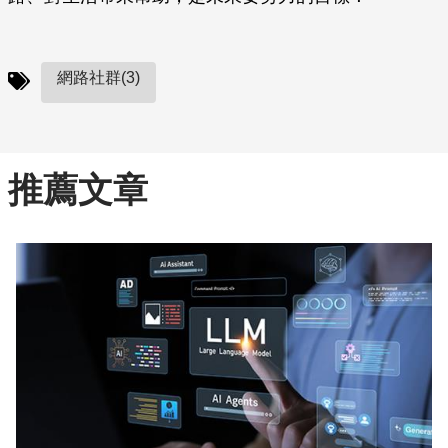
網路社群(3)
推薦文章