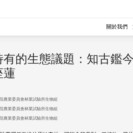
關於我們
特有的生態議題：知古鑑今
座蓮
院農業委員會林業試驗所生物組
院農業委員會林業試驗所生物組
院農業委員會林業試驗所生物組