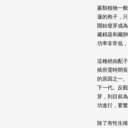
蕨類植物一般
蓮的孢子，只
開始發芽成為
藏精器和藏卵
功率非常低，
這種經由配子
殖所需時間長
的原因之一。
下一代。反觀
芽，到目前為
功進行，要繁
除了有性生殖