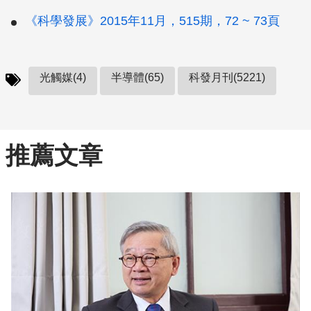
《科學發展》2015年11月，515期，72 ~ 73頁
光觸媒(4)
半導體(65)
科發月刊(5221)
推薦文章