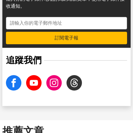
收通知。
電子郵件地址
訂閱電子報
追蹤我們
facebook
Youtube
Instagram
Threads
推薦文章