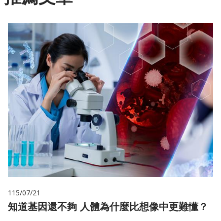
115/07/21
知道基因還不夠 人體為什麼比想像中更難懂？