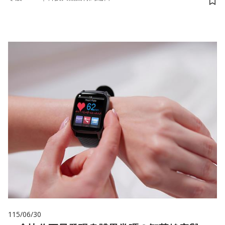
儲
115/06/30