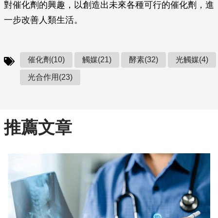
對催化劑的興趣，以創造出未來各種可行的催化劑，進
一步改善人類生活。
催化劑(10)
觸媒(21)
酵素(32)
光觸媒(4)
光合作用(23)
推薦文章