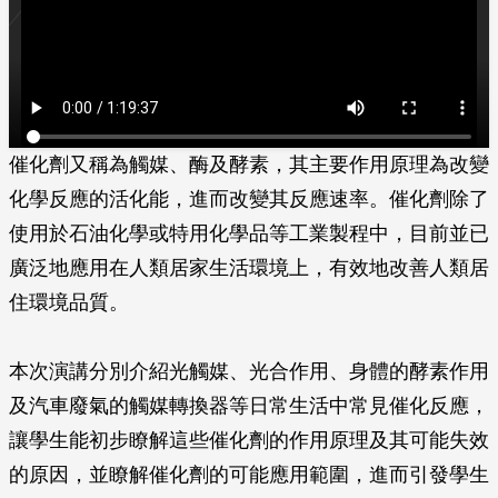
催化劑又稱為觸媒、酶及酵素，其主要作用原理為改變
化學反應的活化能，進而改變其反應速率。催化劑除了
使用於石油化學或特用化學品等工業製程中，目前並已
廣泛地應用在人類居家生活環境上，有效地改善人類居
住環境品質。
本次演講分別介紹光觸媒、光合作用、身體的酵素作用
及汽車廢氣的觸媒轉換器等日常生活中常見催化反應，
讓學生能初步瞭解這些催化劑的作用原理及其可能失效
的原因，並瞭解催化劑的可能應用範圍，進而引發學生