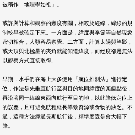
被稱作「地理學始祖」。
或許與計算和觀察的難度有關，相較於經線，緯線的規
制較早被確定下來。一方面是，緯度與季節等自然現象
密切相合，人類容易察覺。二方面，計算太陽與竿影，
或天頂與北極星的夾角就能知道緯度，而經度卻是無法
以觀察方式直接取得。
早期，水手們在海上大多使用「航位推測法」進行定
位，作法是先垂直航行至與目的地同緯度的某個點後，
再沿著同一緯線東西向航行至目的地，以此降低定位上
的誤差，且可避免航程延長導致資源或食物的缺乏。不
過，這種方法經過長期航行後，精準度還是會大幅下
降。