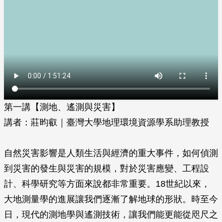
第一講【測地、遙測與災害】
講者：莊昀叡｜臺灣大學地理環境資源學系助理教授
自然災害影響是人類生活與經濟的重大事件，如何偵測
到災害的發生與災害的規模，對於災害應變、工程設
計、科學研究等方面來說都非常重要。18世紀以來，
大地測量學的進展讓我們逐漸了解地球的形狀。時至今
日，現代的測地學與遙測技術，讓我們能更能從咫尺之