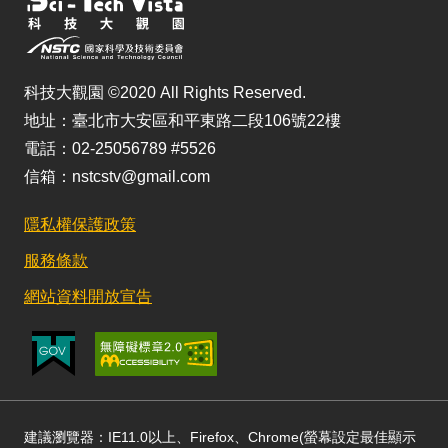
科技大觀園 ©2020 All Rights Reserved.
地址：臺北市大安區和平東路二段106號22樓
電話：02-25056789 #5526
信箱：nstcstv@gmail.com
隱私權保護政策
服務條款
網站資料開放宣告
建議瀏覽器：IE11.0以上、Firefox、Chrome(螢幕設定最佳顯示