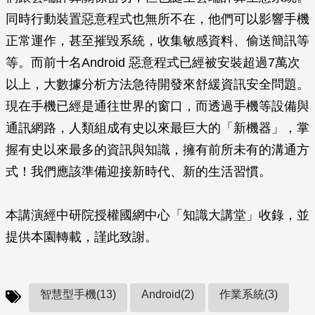
同時行動裝置惡意程式也無所不在，他們可以影響手機
正常運作，甚至摧毀系統，收集敏感資料、偷送簡訊等
等。而前十名Android 惡意程式已經被安裝超過7萬次
以上，大數據分析方法急待開發來舒緩資訊安全問題。
現在手機已經是通往世界的窗口，而透過手機等設備與
通訊網路，人類組成有史以來最巨大的「新機器」，掌
握有史以來最多的資訊與知識，擁有前所未有的溝通方
式！我們應該準備迎接新時代、新的生活習慣。
本講演經中研院授權國網中心「知識大講堂」收錄，並
提供本園轉載，謹此致謝。
智慧型手機(13)
Android(2)
作業系統(3)