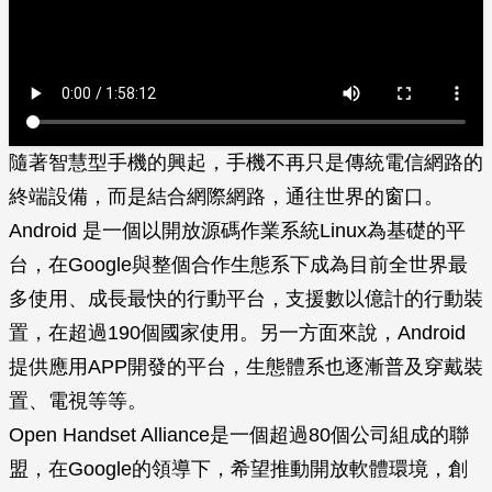
隨著智慧型手機的興起，手機不再只是傳統電信網路的
終端設備，而是結合網際網路，通往世界的窗口。
Android 是一個以開放源碼作業系統Linux為基礎的平
台，在Google與整個合作生態系下成為目前全世界最
多使用、成長最快的行動平台，支援數以億計的行動裝
置，在超過190個國家使用。另一方面來說，Android
提供應用APP開發的平台，生態體系也逐漸普及穿戴裝
置、電視等等。
Open Handset Alliance是一個超過80個公司組成的聯
盟，在Google的領導下，希望推動開放軟體環境，創