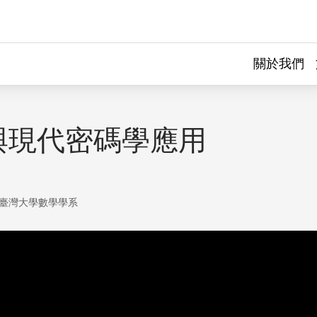
關於我們
與現代密碼學應用
臺灣大學數學學系