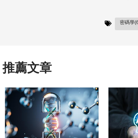
密碼學(6
推薦文章