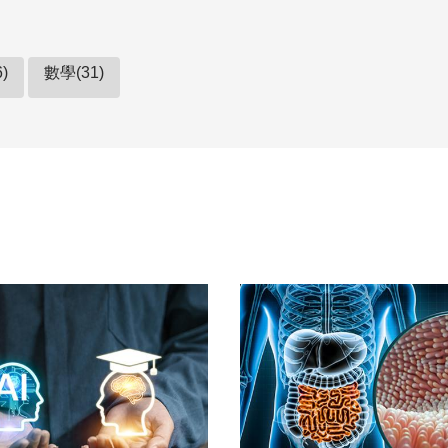
)
數學(31)