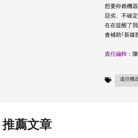
想要仰賴機器
惡劣、不確定
在在提醒了我
會補助｢新媒
責任編輯：
陳
遙控機器
推薦文章