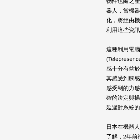
物件也隨之產
器人，當機器
化，將經由機
利用這些資訊
這種利用電腦
(Telepr
感十分有益於
其感受到觸感
感受到的力感
確的決定與操
延遲對系統的
日本在機器人
了解，2年前