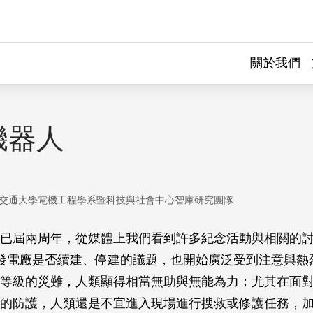
關於我們
機器人
交通大學電機工程學系暨科技與社會中心智庫研究團隊
已屆兩周年，從媒體上我們看到許多紀念活動與相關的
發電廠是否續建、停建的議題，也開始廣泛受到注意與熱
等級的災難，人類顯得相當無助與無能為力；尤其在面
的防護，人類還是不宜進入現場進行搜救或修護任務，