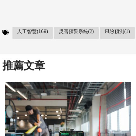
人工智慧(169)
災害預警系統(2)
風險預測(1)
推薦文章