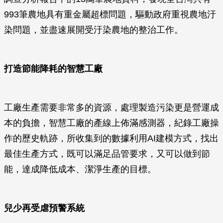
993筆農地具有重金屬超標問題，驅動政府重視農地汙
染問題，並盡速展開受汙染農地的整治工作。
打造節能降耗的智慧工廠
工廠生產需要非常多的資源，處理製造污染更是營運成
本的負擔，智慧工廠的產線上佈滿感測器，紀錄工廠操
作的歷史軌跡，所收集到的數據利用AI建模方式，找出
最佳生產方式，既可以滿足品管要求，又可以做到節
能，達成降低成本、潔淨生產的目標。
兒少再受虐預警系統