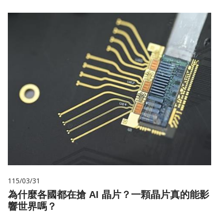
115/03/31
為什麼各國都在搶 AI 晶片？一顆晶片真的能影
響世界嗎？