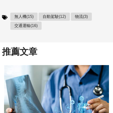
無人機(15)
自動駕駛(12)
物流(3)
交通運輸(16)
推薦文章