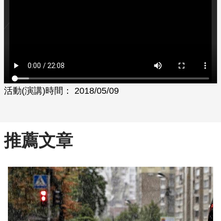
活動(演講)時間： 2018/05/09
推薦文章