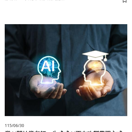
儲
115/06/30