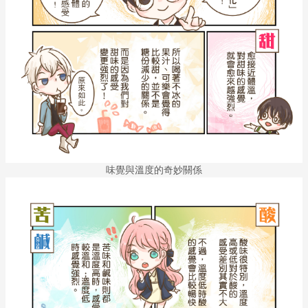
味覺與溫度的奇妙關係