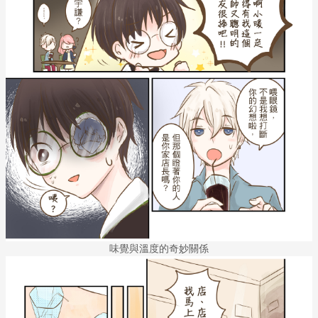
味覺與溫度的奇妙關係