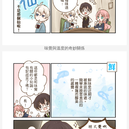
味覺與溫度的奇妙關係