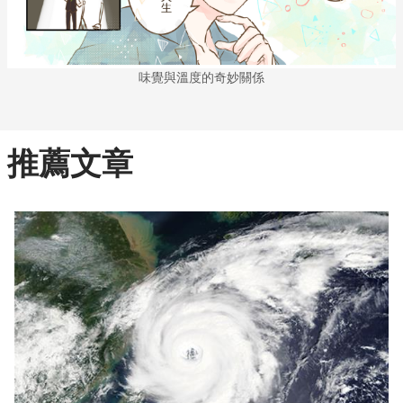
味覺與溫度的奇妙關係
推薦文章