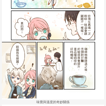
味覺與溫度的奇妙關係