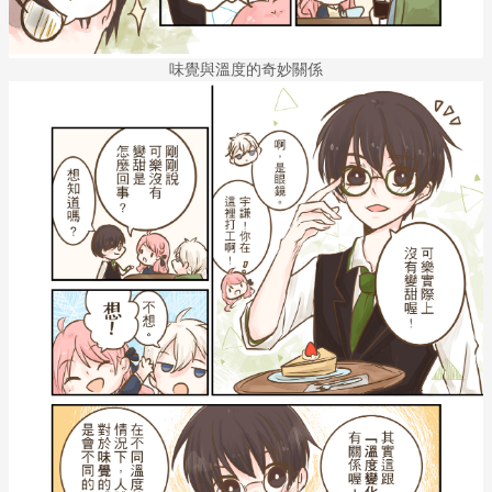
味覺與溫度的奇妙關係