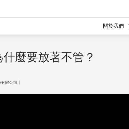
關於我們
為什麼要放著不管？
｜
份有限公司