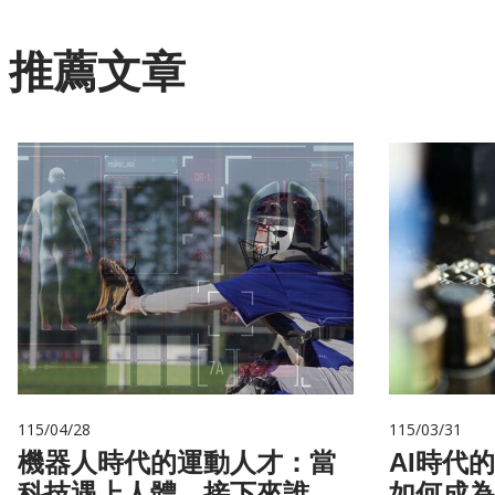
推薦文章
115/04/28
115/03/31
機器人時代的運動人才：當
AI時代
科技遇上人體，接下來誰來
如何成為