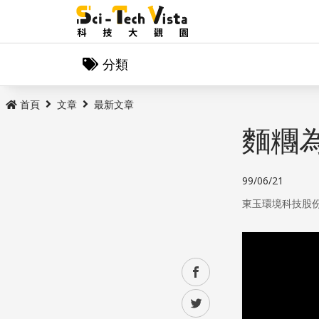
分類
首頁
文章
最新文章
麵糰
99/06/21
東玉環境科技股
facebook
twitter