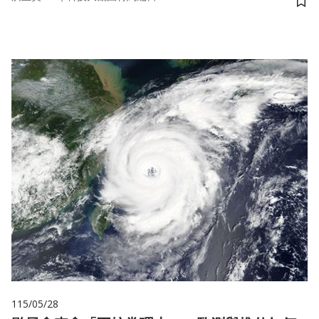
儲
115/05/28