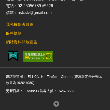
電話：02-25056789 #5526
信箱：nstcstv@gmail.com
隱私權保護政策
服務條款
網站資料開放宣告
建議瀏覽器：IE11.0以上、Firefox、Chrome(螢幕設定最佳顯示
效果為1920*1080)
更新日期：115/08/03 訪客人數：152673536
回頂部