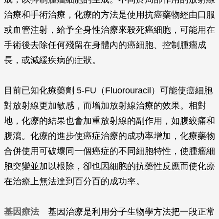
治療和手術治療，化療的方法是使用抗癌藥物經由口服
或血管注射，給予全身性治療來殺死癌細胞，可能用在
手術後去除任何殘留在身體內的癌細胞、控制腫瘤成
長，或減緩疾病的症狀。
目前已知化療藥劑 5-FU（Fluorouracil）可能使癌細胞
對放射線更加敏感，而增加放射線治療的效果。相對
地，化療的結果也會加重放射線的副作用，如腹絞痛和
腹瀉。化療的進步使癌症治療的成功率增加，化療藥物
合併使用可破壞同一個癌症的不同細胞特性，使腫瘤細
胞突變並加以根除，卻也因細胞的抗藥性反應而使化療
在治療上無法達到百分百的成功率。
基因療法
基因治療是利用分子生物學方法把一段正常