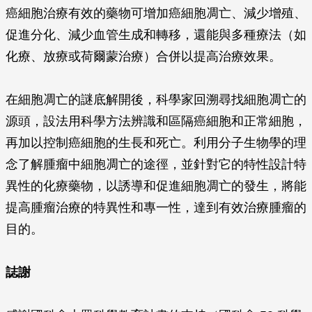
癌細胞治療有效的藥物可增加癌細胞凋亡、減少增殖、
促進分化、減少血管生成和轉移，還能與多種療法（如
化療、放療或荷爾蒙治療）合併以提高治療效果。
在細胞凋亡的謎底解開後，科學家回溯尋找細胞凋亡的
源頭，設法用科學方法辨識和區隔癌細胞和正常細胞，
再加以控制癌細胞的生長和死亡。利用分子生物學的理
念了解腫瘤中細胞凋亡的途徑，並針對它的特性設計特
異性的化療藥物，以誘導和促進細胞凋亡的發生，將能
提高腫瘤治療的特異性和專一性，達到有效治療腫瘤的
目的。
誌謝