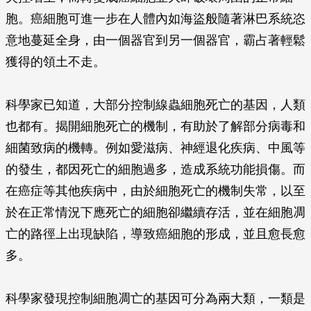
胞。癌細胞可進一步在人體內如海盜般隨著淋巴系統恣
意地蔓延全身，由一個器官到另一個器官，霸占著輕鬆
獲得的領土不走。
科學家已知道，大部分控制線蟲細胞死亡的基因，人類
也都有。揭開細胞死亡的機制，有助於了解部分病毒和
細菌致病的機轉。例如愛滋病、神經退化疾病、中風等
的發生，都因死亡的細胞過多，造成系統功能損傷。而
在癌症等其他疾病中，由於細胞死亡的機制失常，以至
於在正常情況下應死亡的細胞卻繼續存活，並在細胞凋
亡的路徑上出現缺陷，導致癌細胞的形成，並且愈長愈
多。
科學家發現控制細胞凋亡的基因可分為兩大類，一類是