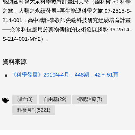
感謝國科會大眾科學教育計畫的支持（國科會 50 科學
之旅：人類之永續發展–再生能源科學之旅 97-2515-S-
214-001；高中職科學教師尖端科技研究經驗培育計畫
──奈米科技應用於藥物傳輸的技術發展趨勢 96-2514-
S-214-001-MY2）。
資料來源
《科學發展》2010年4月，448期，42 ~ 51頁
凋亡(3)
自由基(29)
標靶治療(7)
科發月刊(5221)