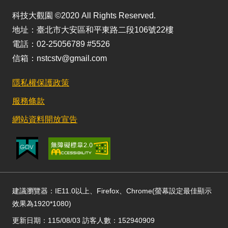
科技大觀園 ©2020 All Rights Reserved.
地址：臺北市大安區和平東路二段106號22樓
電話：02-25056789 #5526
信箱：nstcstv@gmail.com
隱私權保護政策
服務條款
網站資料開放宣告
建議瀏覽器：IE11.0以上、Firefox、Chrome(螢幕設定最佳顯示
效果為1920*1080)
更新日期：115/08/03 訪客人數：152940909