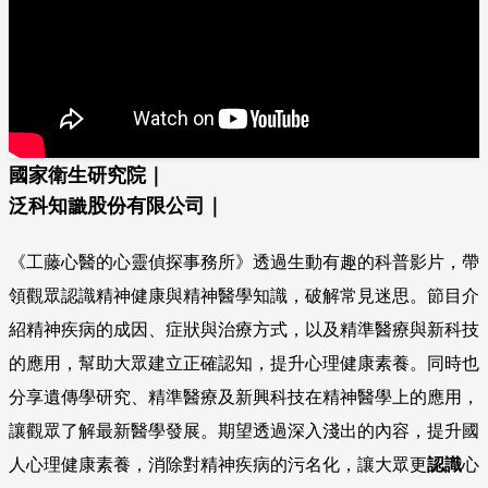
國家衛生研究院｜
泛科知識股份有限公司｜
《工藤心醫的心靈偵探事務所》透過生動有趣的科普影片，帶
領觀眾認識精神健康與精神醫學知識，破解常見迷思。節目介
紹精神疾病的成因、症狀與治療方式，以及精準醫療與新科技
的應用，幫助大眾建立正確認知，提升心理健康素養。同時也
分享遺傳學研究、精準醫療及新興科技在精神醫學上的應用，
讓觀眾了解最新醫學發展。期望透過深入淺出的內容，提升國
人心理健康素養，消除對精神疾病的污名化，讓大眾更
認識
心