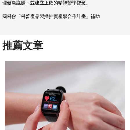
理健康議題，並建立正確的精神醫學觀念。
國科會「科普產品製播推廣產學合作計畫」補助
推薦文章