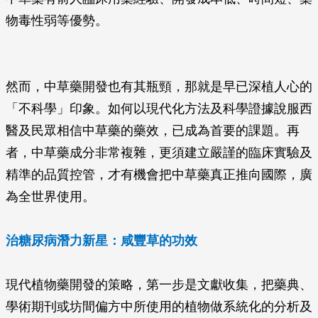
物毒性弱等優勢。
然而，中草藥開發也有其瓶頸，那就是早已深植人心的
「不科學」印象。如何以現代化方法及科學證據說服西
醫及民眾相信中草藥的藥效，已成為首要的課題。再
者，中草藥成分非常複雜，更須建立嚴謹的臨床實驗及
精準的品質控管，才有機會把中草藥真正推向國際，廣
為全世界使用。
治糖尿病潛力新星：咸豐草的功效
現代植物藥開發的策略，第一步是文獻收集，把藥典、
學術期刊或坊間偏方中所使用的植物做系統化的分析及