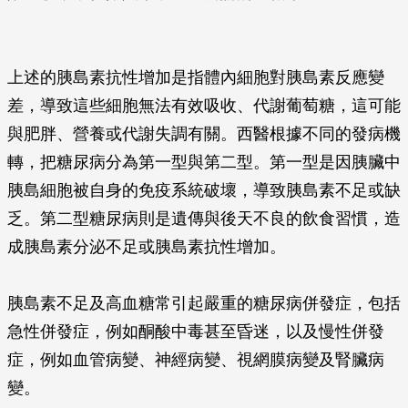
上述的胰島素抗性增加是指體內細胞對胰島素反應變
差，導致這些細胞無法有效吸收、代謝葡萄糖，這可能
與肥胖、營養或代謝失調有關。西醫根據不同的發病機
轉，把糖尿病分為第一型與第二型。第一型是因胰臟中
胰島細胞被自身的免疫系統破壞，導致胰島素不足或缺
乏。第二型糖尿病則是遺傳與後天不良的飲食習慣，造
成胰島素分泌不足或胰島素抗性增加。
胰島素不足及高血糖常引起嚴重的糖尿病併發症，包括
急性併發症，例如酮酸中毒甚至昏迷，以及慢性併發
症，例如血管病變、神經病變、視網膜病變及腎臟病
變。