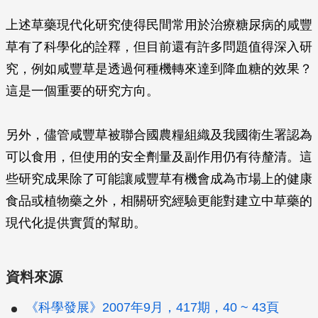
上述草藥現代化研究使得民間常用於治療糖尿病的咸豐
草有了科學化的詮釋，但目前還有許多問題值得深入研
究，例如咸豐草是透過何種機轉來達到降血糖的效果？
這是一個重要的研究方向。
另外，儘管咸豐草被聯合國農糧組織及我國衛生署認為
可以食用，但使用的安全劑量及副作用仍有待釐清。這
些研究成果除了可能讓咸豐草有機會成為市場上的健康
食品或植物藥之外，相關研究經驗更能對建立中草藥的
現代化提供實質的幫助。
資料來源
《科學發展》2007年9月，417期，40 ~ 43頁