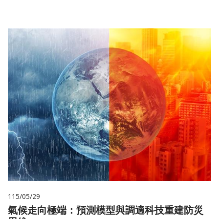
115/05/29
氣候走向極端：預測模型與調適科技重建防災