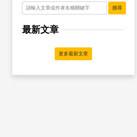
關鍵字
搜尋
最新文章
書籤
更多最新文章
書籤