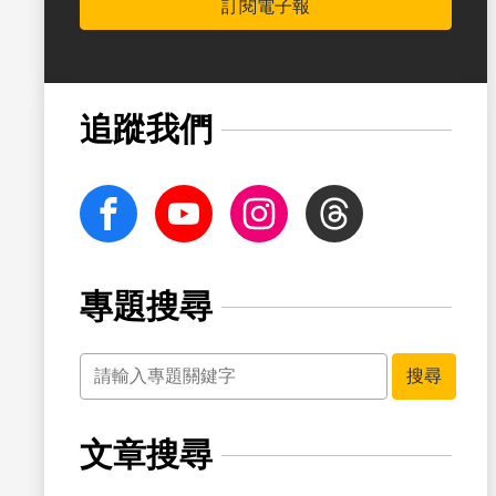
訂閱電子報
書籤
追蹤我們
facebook
Youtube
Instagram
Threads
專題搜尋
關鍵字
書籤
搜尋
文章搜尋