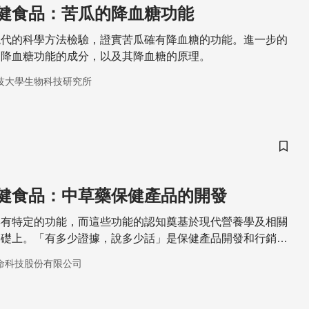
健食品：苦瓜的降血糖功能
現代的科學方法檢驗，證實苦瓜確有降血糖的功能。進一步的
中降血糖功能的成分，以及其降血糖的原理。
技大學生物科技研究所
儲存
健食品：中草藥保健產品的開發
具有特定的功能，而這些功能的認知奠基於現代營養學及相關
基礎上。「有多少證據，說多少話」是保健產品開發和行銷人
命科技股份有限公司