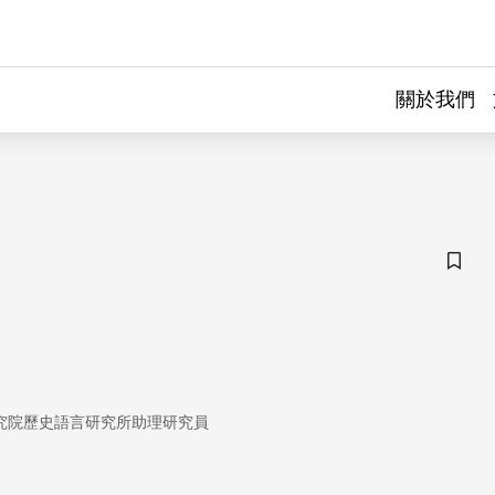
關於我們
儲存
究院歷史語言研究所助理研究員