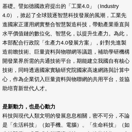
基礎。譬如德國政府提出的「工業4.0」（Industry
4.0），掀起了全球競逐智慧科技發展的風潮，工業先
進國家正運用網實整合智慧製造科技，帶動產業垂直與
水平價值鏈的數位化、智慧化，以提升生產力。為此，
本部配合行政院「生產力4.0發展方案」，針對先進製
造前瞻技術、巨量資料與物聯網等議題，補助學研機構
開發業界所需的共通技術平台，期能建立我國自有核心
技術，同時透過國家實驗研究院國家高速網路與計算中
心，作為企業切入巨量資料與物聯網的共用平台，並協
助培育新世代人才。
是新動力，也是心動力
科技與現代人類文明的發展息息相關，密不可分，不論
是「生活科技」（如手機、電腦）、「生命科技」（如