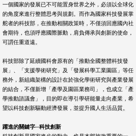
一個國家的發展已不可能置身世界之外，必須以全球化
的角度來進行整體思考與規劃。而作為國家科技發展掌
舵者的科技部，在推動相關政策時，不僅須回應國內社
會期待，也須呼應國際脈動，肩負傳承與創新的使命，
可謂任重道遠。
科技部除了延續國科會原有的「推動全國整體科技發
展」、「支援學術研究」及「發展科學工業園區」等任
務外，新組織架構的設計在於強化學術研究與產業發展
的結合，不僅新增「產學及園區業務司」，也成立「產
學推動諮議會」，目的即在導引學研能量走向產業，希
望以科技創新驅動經濟發展，並提升國人生活品質。
躍進的關鍵字─科技創新