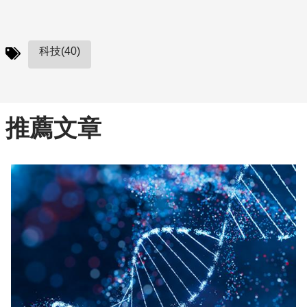
科技(40)
推薦文章