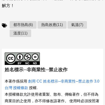
解方！
都市熱島(6)
熱島效應(11)
氣溫(7)
溫度(11)
姓名標示─非商業性─禁止改作
本著作係採用
創用 CC 姓名標示─非商業性─禁止改作 3.0
台灣 授權條款
授權.
本授權條款允許使用者重製、散布、傳輸著作，但不得為
商業目的之使用，亦不得修改該著作。 使用時必須按照著