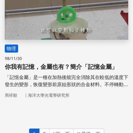
物理
98/11/30
你我有記憶，金屬也有？簡介「記憶金屬」
「記憶金屬」是一種在加熱後能完全消除其在較低的溫度下
發生的變形，恢復變形前原始形狀的合金材料。不停轉動的
玩具風車，即是利用記憶金屬「遇熱恢復原狀」的特性設計
｜
周祥順
海洋大學光電學研究所
的。