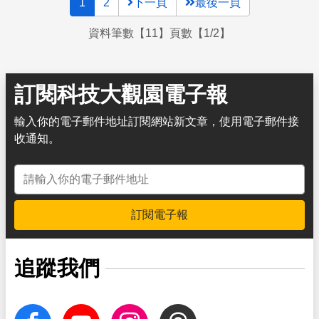
1
2
下一頁
最後一頁
資料筆數【11】頁數【1/2】
訂閱科技大觀園電子報
輸入你的電子郵件地址訂閱網站新文章，使用電子郵件接
收通知。
電子郵件地址
訂閱電子報
追蹤我們