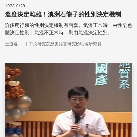
102/10/29
溫度決定雌雄！澳洲石龍子的性別決定機制
許多爬行類的性別決定機制有兩套。氣溫正常時，由性染色
體決定性別；氣溫不正常時，則由氣溫決定性別。
｜
王道還
中央研究院歷史語言研究所助理研究員
儲存