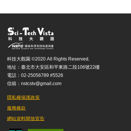
科技大觀園 ©2020 All Rights Reserved.
地址：臺北市大安區和平東路二段106號22樓
電話：02-25056789 #5526
信箱：nstcstv@gmail.com
隱私權保護政策
服務條款
網站資料開放宣告