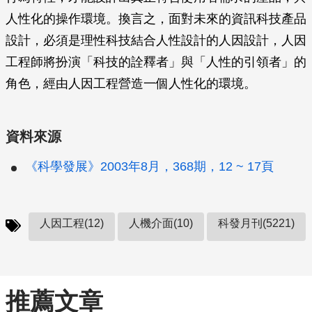
人性化的操作環境。換言之，面對未來的資訊科技產品
設計，必須是理性科技結合人性設計的人因設計，人因
工程師將扮演「科技的詮釋者」與「人性的引領者」的
角色，經由人因工程營造一個人性化的環境。
資料來源
《科學發展》2003年8月，368期，12 ~ 17頁
人因工程(12)
人機介面(10)
科發月刊(5221)
推薦文章