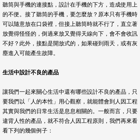
聽筒與手機的連接點，設計在手機的下方，造成使用上
的不便。接了聽筒的手機，要怎麼放？原本只有手機時
可以隨意放在口袋裡，但接上聽筒時就不行了，直立著
放覺得怪怪的，倒過來放又覺得天線向下，會不會收訊
不好？此外，接點是開放式的，如果碰到雨天，或有灰
塵進入可能產生故障。
生活中設計不良的產品
讓我們一起來關心生活中還有哪些設計不良的產品，只
要我們以「人的本性」用心觀察，就能體會到人因工程
其實與我們的日常生活是息息相關的。一般而言，只要
違背人性的產品，就不符合人因工程原則，我們再來看
看下列的幾個例子：