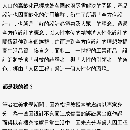
人口的高齡化已經成為各國政府亟需解決的問題，產品
設計也因高齡化的使用族群，衍生了所謂「全方位設
計」，也就是「好的設計必須惠及大眾」的理念。透過
全方位設計的概念，以人性本位的精神將人性化設計的
關懷延伸到各個族群，進而達到全方位設計的理想並提
高生活品質。換言之，面對二十一世紀的工業產品，設
計師將扮演「科技的詮釋者」與「人性的引領者」的角
色，經由「人因工程」營造一個人性化的環境。
都是我的錯？
筆者在美求學期間，因為指導教授常被邀請以專家身
分，為一些因設計不良而造成傷害的訴訟案出庭作證，
而得以有機會接觸日常生活中，因未充分考慮人因工程