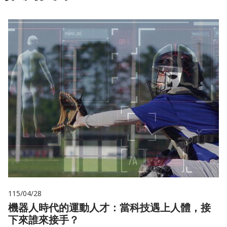
115/04/28
機器人時代的運動人才：當科技遇上人體，接
下來誰來接手？