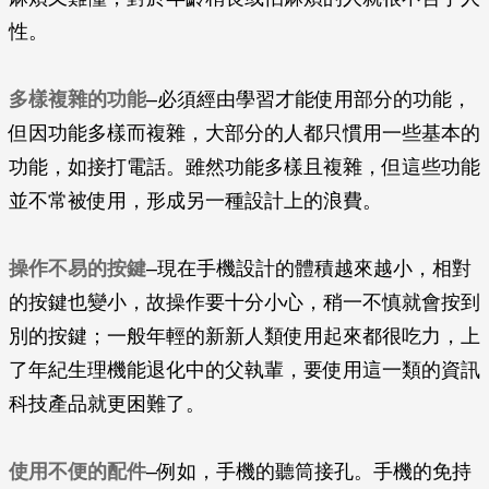
性。
多樣複雜的功能
–必須經由學習才能使用部分的功能，
但因功能多樣而複雜，大部分的人都只慣用一些基本的
功能，如接打電話。雖然功能多樣且複雜，但這些功能
並不常被使用，形成另一種設計上的浪費。
操作不易的按鍵
–現在手機設計的體積越來越小，相對
的按鍵也變小，故操作要十分小心，稍一不慎就會按到
別的按鍵；一般年輕的新新人類使用起來都很吃力，上
了年紀生理機能退化中的父執輩，要使用這一類的資訊
科技產品就更困難了。
使用不便的配件
–例如，手機的聽筒接孔。手機的免持