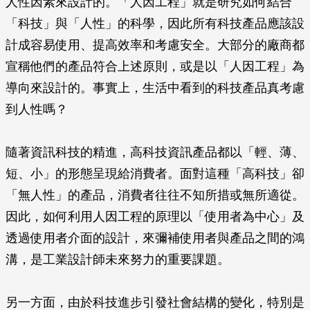
人性因素來設計的。「人因工程」就是研究如何結合
「科技」與「人性」的科學，因此所有科技產品應該設
計成容易使用、提高效率和考慮安全。大部分的廠商都
宣稱他們的產品符合上述原則，或是以「人因工程」為
導向來設計的。事實上，生活中看到的科技產品真考慮
到人性嗎？
隨著資訊科技的精進，高科技資訊產品都以「輕、薄、
短、小」的形態呈現給消費者。面對這種「高科技」卻
「無人性」的產品，消費者往往不知所措或無所適從。
因此，如何利用人因工程的原理以「使用者為中心」及
透過使用者介面的設計，來彌補使用者與產品之間的鴻
溝，是工業設計師未來努力的重要課題。
另一方面，由於科技進步引發社會結構的變化，特別是