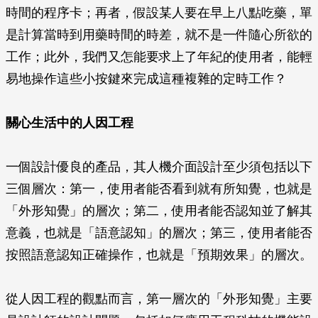
時間的程序卡；再者，假設某人要在早上八點吃藥，單
是計算當時到用藥時間的時差，就不是一件隨心所欲的
工作；此外，我們又怎能要求上了年紀的使用者，能輕
易地操作這些小按鍵來完成這種複雜的定時工作？
關心生活中的人因工程
一個設計優良的產品，其人機介面設計至少須包括以下
三個層次：第一，使用者能否看到就有所知覺，也就是
「外形知覺」的層次；第二，使用者能否認知並了解其
意義，也就是「語意認知」的層次；第三，使用者能否
按照語意認知正確操作，也就是「預期效果」的層次。
從人因工程的觀點而言，第一層次的「外形知覺」主要