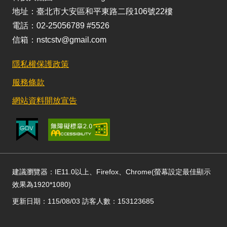
地址：臺北市大安區和平東路二段106號22樓
電話：02-25056789 #5526
信箱：nstcstv@gmail.com
隱私權保護政策
服務條款
網站資料開放宣告
建議瀏覽器：IE11.0以上、Firefox、Chrome(螢幕設定最佳顯示
效果為1920*1080)
更新日期：115/08/03 訪客人數：153123685