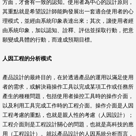
方面，才會有一致的認知。使用者為中心的設計原則，
其重點就是希望設計師能夠發展出一套適合使用者的心
理模式，並經由系統印象表達出來；其次，讓使用者經
由系統印象，加以認知、詮釋、評估並採取行動，把意
願變成具體的行動，而達成預期目標。
人因工程的分析模式
產品設計的最終目的，在於透過產品的運用以滿足使用
者的需求，或解決藉操作工具以完成某項工作或任務所
產生的種種問題，包括使用者操控工具時的操作介面，
以及利用工具完成工作時的工程介面。操作介面是人因
工程考慮的重點，也就是親人性的考慮（人因設計）；
工程介面則是工程設計關心的問題，也就是高科技的應
用（工程設計）。就以產品設計的人因系統分析而言，