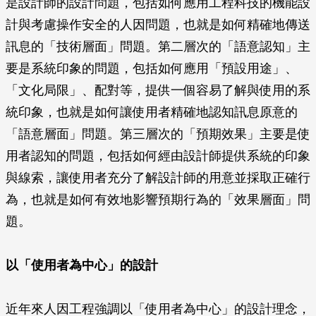
是設計師的設計問題，包括如何應用工程科技的機能設
計與考慮操作安全的人因問題，也就是如何精確地傳送
訊息的「技術層面」問題。第二層次的「語意認知」主
要是系統印象的問題，包括如何應用「預設用途」、
「文化局限」、配對等，提供一個容易了解與使用的系
統印象，也就是如何讓使用者精確地認知訊息原意的
「語意層面」問題。第三層次的「預期效果」主要是使
用者認知的問題，包括如何經由設計師提供系統的印象
與線索，讓使用者充分了解設計師的用意並採取正確行
為，也就是如何有效地影響預期行為的「效果層面」問
題。
以「使用者為中心」的設計
近年來人因工程強調以「使用者為中心」的設計理念，