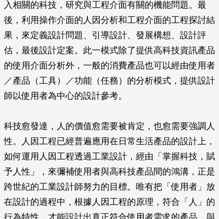
入相關的科技，研究與工程介面有關的機能問題。最
後，利用操作介面的人因分析和工程介面的工程探討結
果，來定義設計問題、引導設計、發展構想、設計評
估，最後設計定案。此一模式除了提供高科技資訊產品
的使用介面分析外，一般的消費產品也可以經由使用者
／產品（工具）／功能（任務）的分析模式，提供設計
師以使用者為中心的設計參考。
科技愈發達，人的價值愈需要被肯定，也愈需要強調人
性。人因工程已經普遍應用在日常生活產品的設計上，
如何運用人因工程透過工業設計，經由「掌握科技，賦
予人性」，來彌補使用者與高科技產品間的鴻溝，正是
跨世紀的工業設計師努力的目標。唯有把「使用者」放
在設計的過程中，根據人因工程的原理，符合「人」的
行為特性，才能設計出真正符合使用者需求的產品，與