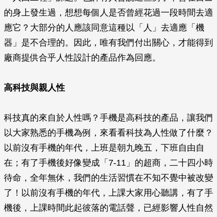
的身上發生過，想想每個人是否曾經花過一段時間去適
應它？大部分的人應該同意這種以「人」去適應「機
器」是不合理的。因此，唯有我們付出關心，才能得到
廠商提供合乎人性設計的產品作為回應。
高科技與親人性
科技真的來自於人性嗎？手機是高科技的產品，讓我們
以大家熟悉的手機為例，來看看科技為人性做了什麼？
以前沒有手機的年代，上班是朝九晚五，下班自由自
在；有了手機後好像變成「7-11」的超商，二十四小時
待命，全年無休，我們的生活習慣在不知不覺中被改變
了！以前沒有手機的年代，上課大家用心聽講，有了手
機後，上課時間此起彼落的電話聲，已經影響人性自然