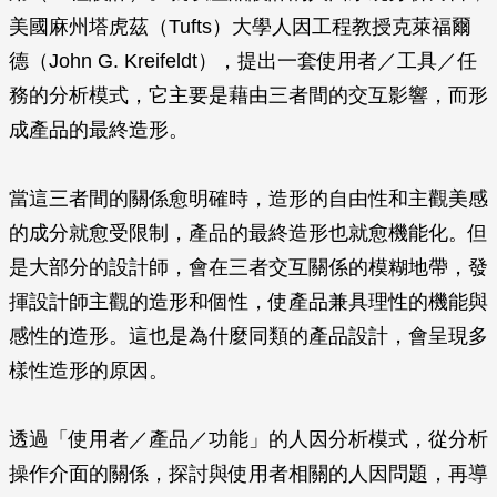
美國麻州塔虎茲（Tufts）大學人因工程教授克萊福爾
德（John G. Kreifeldt），提出一套使用者／工具／任
務的分析模式，它主要是藉由三者間的交互影響，而形
成產品的最終造形。
當這三者間的關係愈明確時，造形的自由性和主觀美感
的成分就愈受限制，產品的最終造形也就愈機能化。但
是大部分的設計師，會在三者交互關係的模糊地帶，發
揮設計師主觀的造形和個性，使產品兼具理性的機能與
感性的造形。這也是為什麼同類的產品設計，會呈現多
樣性造形的原因。
透過「使用者／產品／功能」的人因分析模式，從分析
操作介面的關係，探討與使用者相關的人因問題，再導