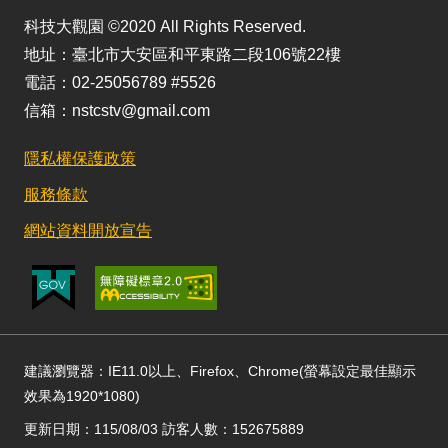
科技大觀園 ©2020 All Rights Reserved.
地址：臺北市大安區和平東路二段106號22樓
電話：02-25056789 #5526
信箱：nstcstv@gmail.com
隱私權保護政策
服務條款
網站資料開放宣告
建議瀏覽器：IE11.0以上、Firefox、Chrome(螢幕設定最佳顯示
效果為1920*1080)
更新日期：115/08/03 訪客人數：152675889