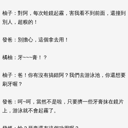
柚子：對阿，每次蛙鏡起霧，害我看不到前面，還撞到
別人，超糗的！
發爸：別擔心，這個拿去用！
橘柚：牙~~~膏！？
柚子：爸！你有沒有搞錯阿？我們去游泳池，你還想要
刷牙喔？
發爸：呵~呵，當然不是啦，只要擠一些牙膏抹在鏡片
上，游泳就不會起霧了。