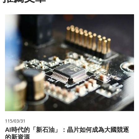
115/03/31
AI時代的「新石油」：晶片如何成為大國競逐
的新資源