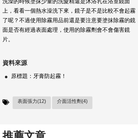
洗澡的時候塗抹少量的洗髮精還是沐浴乳在浴室鏡面
上，看看一個熱水澡洗下來，鏡子是不是比較不會起霧
了呢？不過使用除霧用品前還是要注意要塗抹除霧的鏡
面是否有經過表面處理，使用的除霧劑會不會傷害鏡
片。
資料來源
原標題：牙膏防起霧！
表面張力(12)
介面活性劑(4)
推薦文章