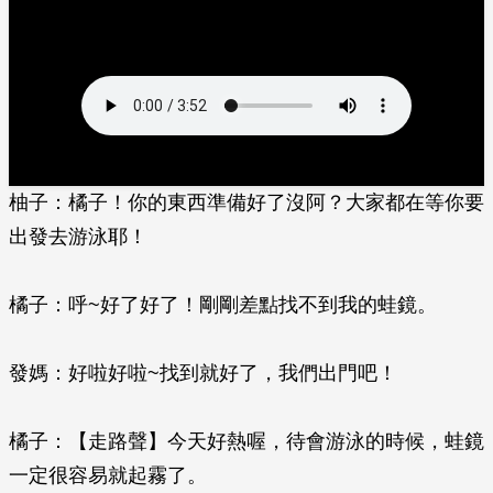
柚子：橘子！你的東西準備好了沒阿？大家都在等你要
出發去游泳耶！
橘子：呼~好了好了！剛剛差點找不到我的蛙鏡。
發媽：好啦好啦~找到就好了，我們出門吧！
橘子：【走路聲】今天好熱喔，待會游泳的時候，蛙鏡
一定很容易就起霧了。