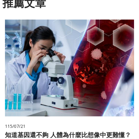
推薦文章
115/07/21
知道基因還不夠 人體為什麼比想像中更難懂？