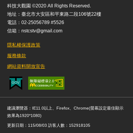
科技大觀園 ©2020 All Rights Reserved.
地址：臺北市大安區和平東路二段106號22樓
電話：02-25056789 #5526
信箱：nstcstv@gmail.com
隱私權保護政策
服務條款
網站資料開放宣告
建議瀏覽器：IE11.0以上、Firefox、Chrome(螢幕設定最佳顯示
效果為1920*1080)
更新日期：115/08/03 訪客人數：152918105