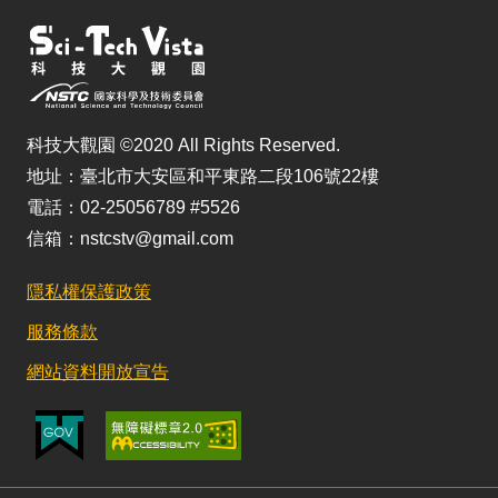
科技大觀園 ©2020 All Rights Reserved.
地址：臺北市大安區和平東路二段106號22樓
電話：02-25056789 #5526
信箱：nstcstv@gmail.com
隱私權保護政策
服務條款
網站資料開放宣告