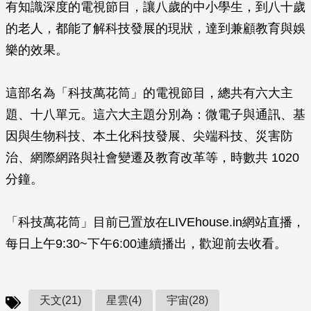
有知識深度的電視節目，讓八歲的中小學生，到八十歲
的老人，都能了解科技發展的現狀，達到兼顧教育與娛
樂的效果。
這部名為「科技萬花筒」的電視節目，總共有六大主
題、十八單元。這六大主題分別為：微電子與通訊、基
因與生物科技、本土化科技發展、尖端科技、災害防
治、網際網路與社會變遷及教育改革等，時數共 1020
分鐘。
「科技萬花筒」目前已置放在LIVEhouse.in網站直播，
每日上午9:30~下午6:00連續播出，歡迎前去收看。
天文(21)
星雲(4)
宇宙(28)