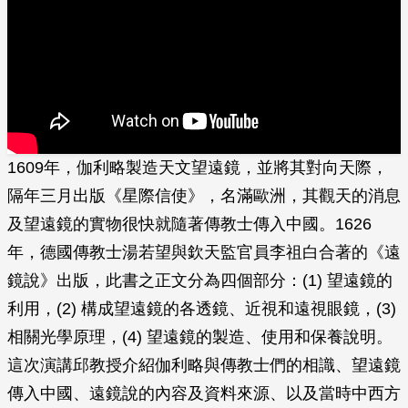
1609年，伽利略製造天文望遠鏡，並將其對向天際，
隔年三月出版《星際信使》，名滿歐洲，其觀天的消息
及望遠鏡的實物很快就隨著傳教士傳入中國。1626
年，德國傳教士湯若望與欽天監官員李祖白合著的《遠
鏡說》出版，此書之正文分為四個部分：(1) 望遠鏡的
利用，(2) 構成望遠鏡的各透鏡、近視和遠視眼鏡，(3)
相關光學原理，(4) 望遠鏡的製造、使用和保養說明。
這次演講邱教授介紹伽利略與傳教士們的相識、望遠鏡
傳入中國、遠鏡說的內容及資料來源、以及當時中西方