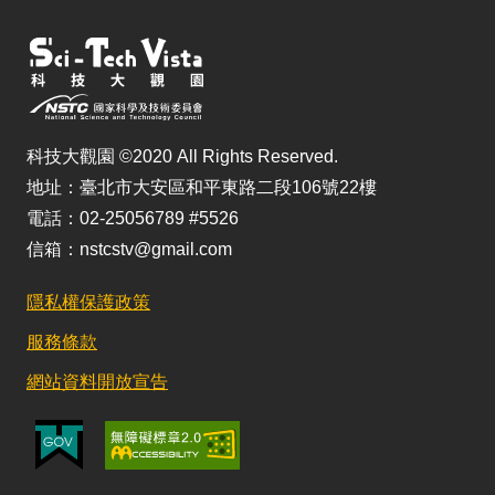
科技大觀園 ©2020 All Rights Reserved.
地址：臺北市大安區和平東路二段106號22樓
電話：02-25056789 #5526
信箱：nstcstv@gmail.com
隱私權保護政策
服務條款
網站資料開放宣告