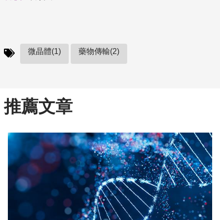
微晶體(1)
藥物傳輸(2)
推薦文章