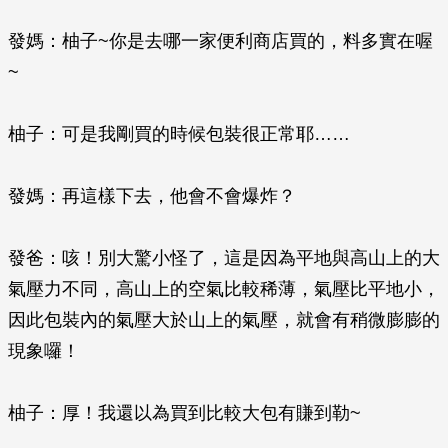
發媽：柚子~你是去哪一家便利商店買的，料多實在喔
~
柚子：可是我剛買的時候包裝很正常耶……
發媽：再這樣下去，他會不會爆炸？
發爸：咳！別大驚小怪了，這是因為平地與高山上的大
氣壓力不同，高山上的空氣比較稀薄，氣壓比平地小，
因此包裝內的氣壓大於山上的氣壓，就會有稍微膨膨的
現象囉！
柚子：厚！我還以為買到比較大包有賺到勒~