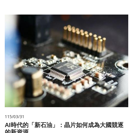
115/03/31
AI時代的「新石油」：晶片如何成為大國競逐
的新資源