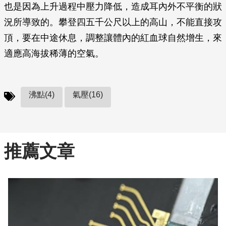
也是因為上升過程中壓力降低，造成耳內外不平衡的狀
況所導致的。攀登四五千公尺以上的高山，不能直接攻
頂，要在中途休息，調整讓體內的紅血球自然增生，來
適應高海拔稀薄的空氣。
沸點(4)
氣壓(16)
推薦文章