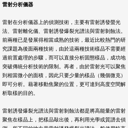
雷射分析儀器
雷射在分析儀器上的偵測技術，主要有雷射誘發螢光
法、雷射離化儀、雷射誘發爆裂光譜法與雷射剝蝕法。
前兩種已是發展得相當成熟的技術，最近比較熱門的研
究課題為後面兩種技術，由於這兩種技術樣品不需要經
過前置處理的步驟，而可以直接分析固態樣品，成功地
突破傳統分析技術的限制。再者，由於雷射光可以聚焦
到相當微小的面積，因此只要少量的樣品（幾個微克）
即可分析。藉著移動焦聚的位置，更可達到高度空間解
析取樣的目的。
雷射誘發爆裂光譜法與雷射剝蝕法都是將高能量的雷射
聚焦在樣品上，把樣品敲出後，再利用光學或質譜去偵