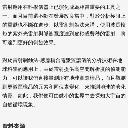
雷射應用在科學儀器上已演化成為相當重要的工具之
一。而且目前還不斷在發展改良當中，對於分析極限上
的貢獻也不斷在進步。以雷射剝蝕法來講，使用波長較
短的紫外光雷射與脈衝寬度達到皮秒或費秒的雷射，將
可達到更好的剝蝕效果。
對於雷射剝蝕法-感應耦合電漿質譜儀的分析技術在地
球科學的應用上，由於雷射提供高空間解析度的偵測能
力，可以讓我們直接量測所有地球實際樣品，而且觀測
到更微區樣品的元素和同位素變化，來推測地球的演化
情形。如此，我們便可由微小的世界中去探知大宇宙的
自然循環現象。
資料來源