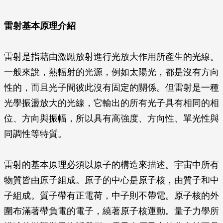
雷射基本原理介紹
雷射是指藉由激勵放射進行光放大作用所產生的光線。
一般來說，熱輻射的光源，例如太陽光，都是沒有方向
性的，而且光子間彼此沒有固定的關係。但雷射是一種
光學振盪放大的光線，它輸出的所有光子具有相同的相
位、方向與振幅，所以具有高強度、方向性、單光性與
同調性等特質。
雷射的基本原理必須以原子的構造來描述。宇宙中所有
物質皆由原子組成。原子的中心是原子核，由質子和中
子組成。質子帶有正電荷，中子則不帶電。原子核的外
圍布滿著帶負電的電子，繞著原子核運動。量子力學所