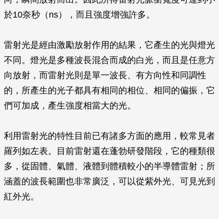
於10奈秒（ns），而且強度增強許多。
雷射光是經由激勵放射作用的結果，它產生的光與燈光
不同。燈光是多種波長混合而成的白光，而且是任意方
向放射，而雷射光則是單一波長、有方向性和同調性
的，所產生的光子都具有相同的相位、相同的偏振，它
們可加成，產生強度相當大的光。
利用雷射光的特性目前已有諸多方面的應用，較常見者
羅列如左表。目前雷射還在蓬勃研發階段，它的種類很
多，從固體、氣體、液體到體積較小的半導體雷射；所
涵蓋的波長範圍也非常廣泛，可以從紫外光、可見光到
紅外光。