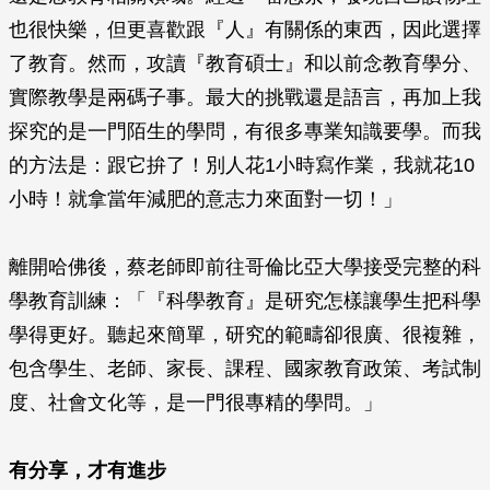
也很快樂，但更喜歡跟『人』有關係的東西，因此選擇
了教育。然而，攻讀『教育碩士』和以前念教育學分、
實際教學是兩碼子事。最大的挑戰還是語言，再加上我
探究的是一門陌生的學問，有很多專業知識要學。而我
的方法是：跟它拚了！別人花1小時寫作業，我就花10
小時！就拿當年減肥的意志力來面對一切！」
離開哈佛後，蔡老師即前往哥倫比亞大學接受完整的科
學教育訓練：「『科學教育』是研究怎樣讓學生把科學
學得更好。聽起來簡單，研究的範疇卻很廣、很複雜，
包含學生、老師、家長、課程、國家教育政策、考試制
度、社會文化等，是一門很專精的學問。」
有分享，才有進步