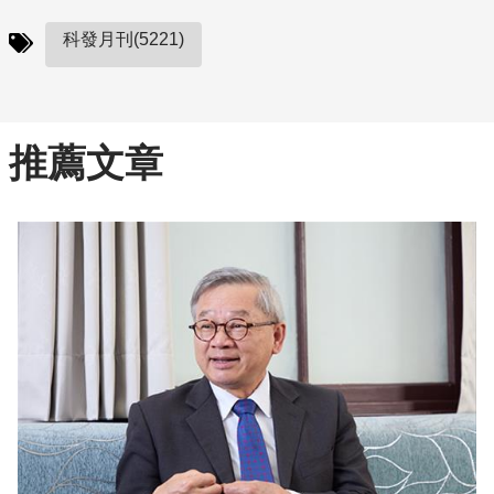
科發月刊(5221)
推薦文章