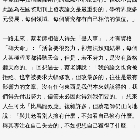
此認為在國際期刊上發表論文是最重要的，學術界應多
元發展，每個領域、每個研究都有自己相信的價值。」
一路走來，蔡老師相信人得先「盡人事」，才有資格
「聽天命」：「活著要很努力，卻無法預知結果，每個
人某種程度都得聽天命，但是，若不努力，是沒有資格
聽天命的。」回想過去，蔡老師說：「我的論文也會被
拒絕、也常被要求大幅修改，但改最多的，往往是最有
影響力的文章。沒有任何東西是我們本來就該得的，我
們得先付出努力，儘管未必因此得到我們要的。」想來
人生可比「比馬龍效應」複雜許多，但蔡老師仍正向地
說：「與其老看別人擁有什麼，不如看自己擁有什麼。
與其專注在自己失去的，不如想想自己獲得了什麼。」