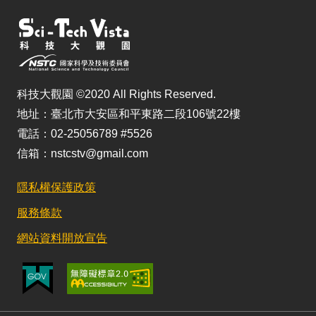
科技大觀園 ©2020 All Rights Reserved.
地址：臺北市大安區和平東路二段106號22樓
電話：02-25056789 #5526
信箱：nstcstv@gmail.com
隱私權保護政策
服務條款
網站資料開放宣告