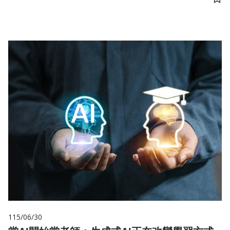
儲
115/06/30