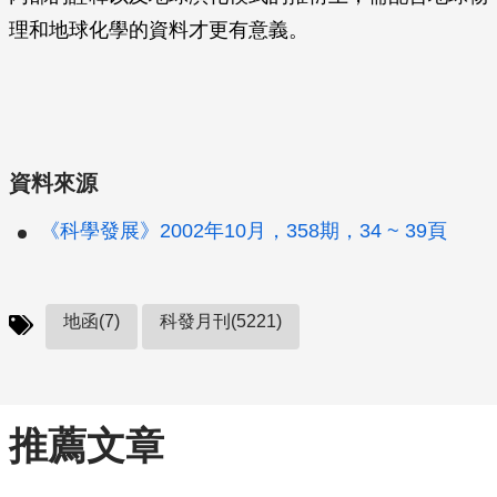
理和地球化學的資料才更有意義。
資料來源
《科學發展》2002年10月，358期，34 ~ 39頁
地函(7)
科發月刊(5221)
推薦文章