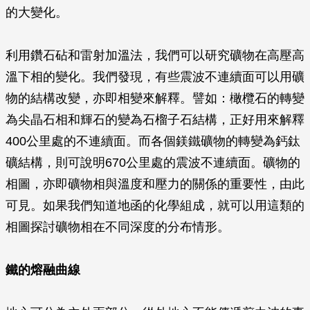
的大變化。
利用鑽石砧和雷射加溫法，我們可以研究礦物在高壓高
溫下相的變化。我們發現，有些震波不連續面可以用礦
物的結構改變，亦即相變來解釋。譬如：橄欖石的轉變
為尖晶石相和輝石的變為石榴子石結構，正好用來解釋
400公里處的不連續面。而各個鎂鐵礦物的轉變為鈣鈦
礦結構，則可說明670公里處的震波不連續面。礦物的
相圖，亦即礦物相與溫度和壓力的關係的重要性，由此
可見。如果我們知道地函的化學組成，就可以用這類的
相圖探討礦物相在不同深度的分布情形。
鐵的熔融曲線