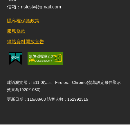
信箱：nstcstv@gmail.com
隱私權保護政策
服務條款
網站資料開放宣告
建議瀏覽器：IE11.0以上、Firefox、Chrome(螢幕設定最佳顯示
效果為1920*1080)
更新日期：115/08/03 訪客人數：152992315