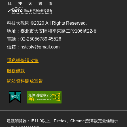
科技大觀園 ©2020 All Rights Reserved.
地址：臺北市大安區和平東路二段106號22樓
電話：02-25056789 #5526
信箱：nstcstv@gmail.com
隱私權保護政策
服務條款
網站資料開放宣告
建議瀏覽器：IE11.0以上、Firefox、Chrome(螢幕設定最佳顯示