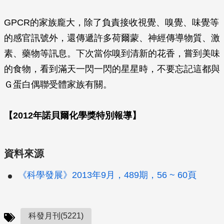
GPCR的家族龐大，除了負責接收視覺、嗅覺、味覺等
的感官訊號外，還傳遞許多荷爾蒙、神經傳導物質、激
素、藥物等訊息。下次當你嗅到清新的花香，嘗到美味
的食物，看到滿天一閃一閃的星星時，不要忘記這都與
Ｇ蛋白偶聯受體家族有關。
【2012年諾貝爾化學獎特別報導】
資料來源
《科學發展》2013年9月，489期，56 ~ 60頁
科發月刊(5221)