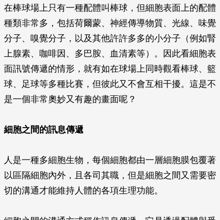
在棒球場上只有一種配體叫棒球，但細胞表面上的配體
種類非常多，包括荷爾蒙、神經傳導物質、光線、味覺
分子、嗅覺分子，以及其他許許多多的小分子（例如腎
上腺素、咖啡因、多巴胺、血清素等）。因此看細胞表
面訊號傳遞的情形，就有如在球場上同時觀看棒球、籃
球、足球等多種比賽，但彼此又不會互相干擾。這是不
是一個非常奧妙又有趣的畫面呢？
細胞之間的訊息傳遞
人是一種多細胞生物，每個細胞都由一層細胞膜包覆著
以區隔細胞內外，且各司其職，但是細胞之間又需要密
切的溝通才能維持人體的各項生理功能。