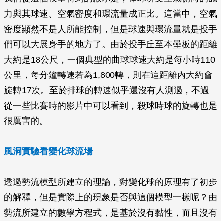
力與其球速、空氣密度和環流量成正比。這當中，空氣
密度顯然不是人所能控制，但是球速與環流量就是投手
們可以大展身手的地方了。由於投手丘至本壘板的距離
大約是18公尺，一個典型的曲球球速大約是每小時110
公里，每分鐘轉速若為1,800轉，則在這距離內大約會
旋轉17次。至於排球的轉速似乎還沒有人測過，不過
從一些比賽時的影片中可以看到，殺球時球的旋轉也是
很厲害的。
風洞實驗看變化球流場
透過勢流模型所建立的理論，對變化球的原理有了初步
的解釋，但是實際上的現象是否與這個模型一樣呢？由
勢流所建立的數學方程式，是基於沒有黏性，而且沒有