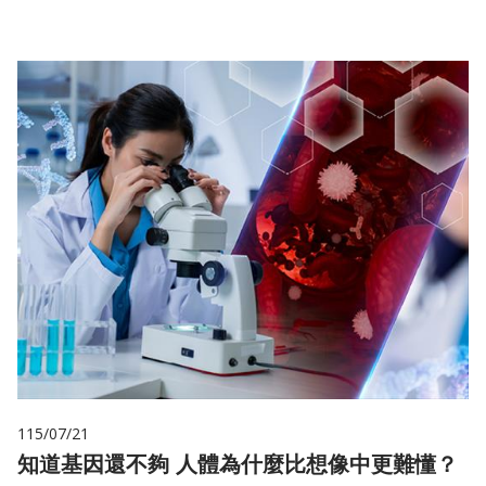
115/07/21
知道基因還不夠 人體為什麼比想像中更難懂？