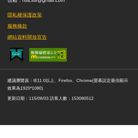
信箱：nstcstv@gmail.com
隱私權保護政策
服務條款
網站資料開放宣告
建議瀏覽器：IE11.0以上、Firefox、Chrome(螢幕設定最佳顯示
效果為1920*1080)
更新日期：115/08/03 訪客人數：153080512