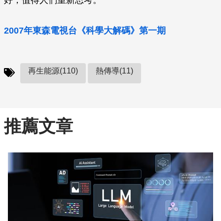
好，值得人們重新思考。
2007年東森電視台《科學大解碼》第一期
再生能源(110)
熱傳導(11)
推薦文章