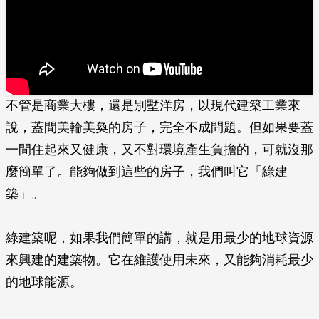
不管是商業大樓，還是別墅洋房，以現代建築工業來
說，蓋間美輪美奐的房子，完全不成問題。但如果要蓋
一間住起來又健康，又不對環境產生負擔的，可就沒那
麼簡單了。能夠做到這些的房子，我們叫它「綠建
築」。
綠建築呢，如果我們簡單的講，就是用最少的地球資源
來興建的建築物。它在維護使用未來，又能夠消耗最少
的地球能源。