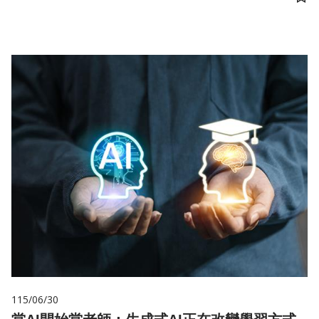
儲
115/06/30