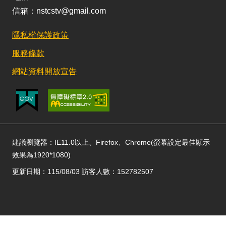
信箱：nstcstv@gmail.com
隱私權保護政策
服務條款
網站資料開放宣告
建議瀏覽器：IE11.0以上、Firefox、Chrome(螢幕設定最佳顯示
效果為1920*1080)
更新日期：115/08/03 訪客人數：152782507