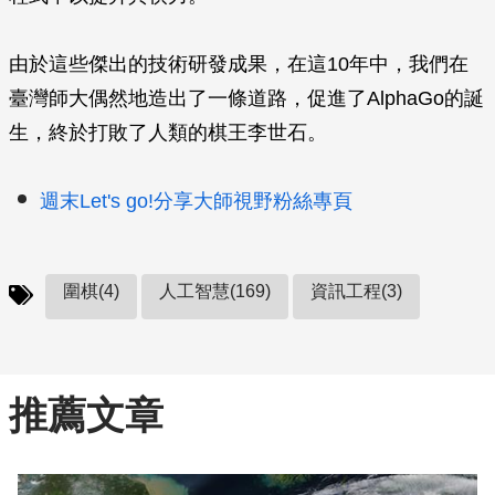
由於這些傑出的技術研發成果，在這10年中，我們在
臺灣師大偶然地造出了一條道路，促進了AlphaGo的誕
生，終於打敗了人類的棋王李世石。
週末Let's go!分享大師視野粉絲專頁
圍棋(4)
人工智慧(169)
資訊工程(3)
推薦文章