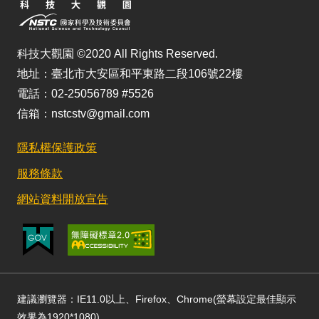
科技大觀園 ©2020 All Rights Reserved.
地址：臺北市大安區和平東路二段106號22樓
電話：02-25056789 #5526
信箱：nstcstv@gmail.com
隱私權保護政策
服務條款
網站資料開放宣告
建議瀏覽器：IE11.0以上、Firefox、Chrome(螢幕設定最佳顯示
效果為1920*1080)