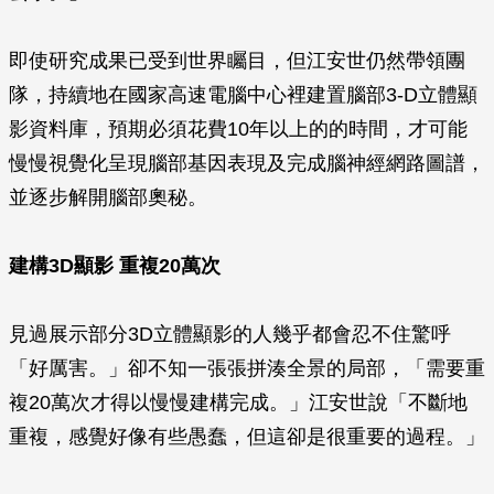
即使研究成果已受到世界矚目，但江安世仍然帶領團
隊，持續地在國家高速電腦中心裡建置腦部3-D立體顯
影資料庫，預期必須花費10年以上的的時間，才可能
慢慢視覺化呈現腦部基因表現及完成腦神經網路圖譜，
並逐步解開腦部奧秘。
建構3D顯影 重複20萬次
見過展示部分3D立體顯影的人幾乎都會忍不住驚呼
「好厲害。」卻不知一張張拼湊全景的局部，「需要重
複20萬次才得以慢慢建構完成。」江安世說「不斷地
重複，感覺好像有些愚蠢，但這卻是很重要的過程。」