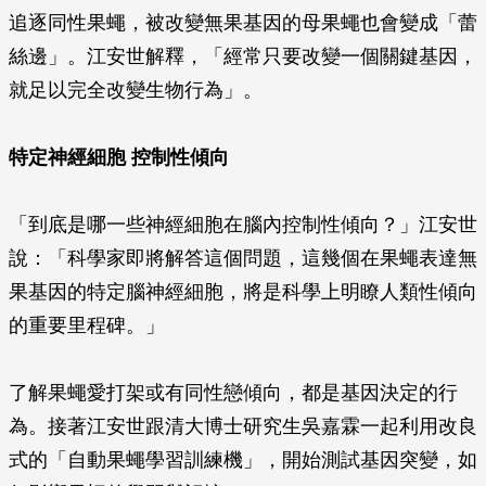
追逐同性果蠅，被改變無果基因的母果蠅也會變成「蕾
絲邊」。江安世解釋，「經常只要改變一個關鍵基因，
就足以完全改變生物行為」。
特定神經細胞 控制性傾向
「到底是哪一些神經細胞在腦內控制性傾向？」江安世
說：「科學家即將解答這個問題，這幾個在果蠅表達無
果基因的特定腦神經細胞，將是科學上明瞭人類性傾向
的重要里程碑。」
了解果蠅愛打架或有同性戀傾向，都是基因決定的行
為。接著江安世跟清大博士研究生吳嘉霖一起利用改良
式的「自動果蠅學習訓練機」，開始測試基因突變，如