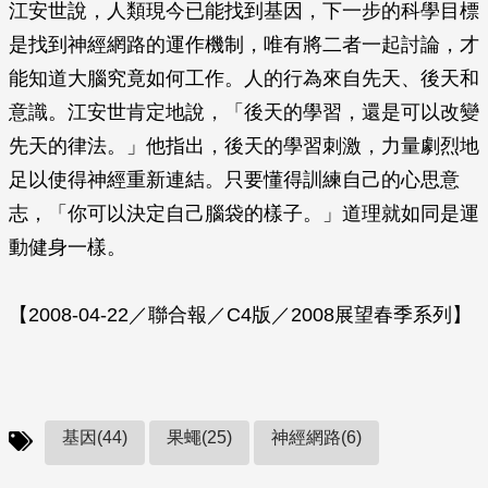
江安世說，人類現今已能找到基因，下一步的科學目標
是找到神經網路的運作機制，唯有將二者一起討論，才
能知道大腦究竟如何工作。人的行為來自先天、後天和
意識。江安世肯定地說，「後天的學習，還是可以改變
先天的律法。」他指出，後天的學習刺激，力量劇烈地
足以使得神經重新連結。只要懂得訓練自己的心思意
志，「你可以決定自己腦袋的樣子。」道理就如同是運
動健身一樣。
【2008-04-22／聯合報／C4版／2008展望春季系列】
基因(44)
果蠅(25)
神經網路(6)