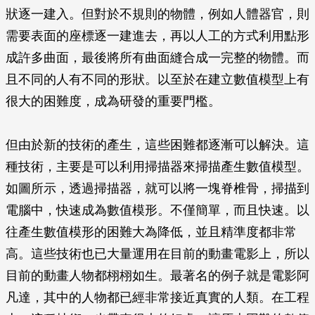
狀逐一建入。但對於不規則的物體，例如人體器官，則
需要表面的座標逐一建進去，再以人工的方式利用點形
成許多曲面，最後將所有曲面縫合成一完整的物體。而
且不同的人有不同的形狀。以至於在建立數值模型上有
很大的困難度，成為研發的重要門檻。
但由於新的技術的產生，這些困難都逐漸可以解決。這
種技術，主要是可以利用掃描器來掃描產生數值模型。
如圖所示，透過掃描器，就可以將一塊脊椎骨，掃描到
電腦中，快速成為數值模形。不僅簡單，而且快速。以
往產生數值模形的困難大為降低，並且精準度都非常
高。這些技術也已大量運用在目前的動畫電影上，所以
目前的動畫人物都栩栩如生。最著名的例子就是電影阿
凡達，其中的人物都已經非常接近真實的人類。在工程