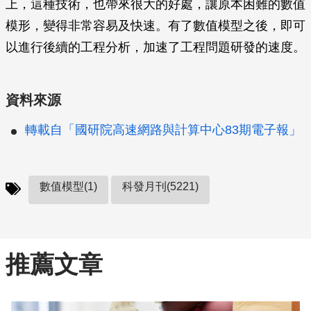
上，這種技術，也帶來很大的好處，讓原本困難的數值
模形，變得非常容易及快速。有了數值模型之後，即可
以進行後續的工程分析，加速了工程問題研發的速度。
資料來源
轉載自「國研院高速網路與計算中心83期電子報」
數值模型(1)
科發月刊(5221)
推薦文章