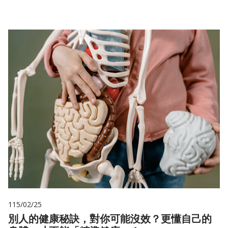
115/02/25
別人的健康秘訣，對你可能沒效？更懂自己的