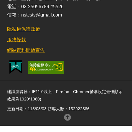
電話：02-25056789 #5526
信箱：nstcstv@gmail.com
隱私權保護政策
服務條款
網站資料開放宣告
建議瀏覽器：IE11.0以上、Firefox、Chrome(螢幕設定最佳顯示
效果為1920*1080)
更新日期：115/08/03 訪客人數：152922566
回頂部